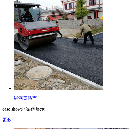
铺沥青路面
case shows / 案例展示
更多