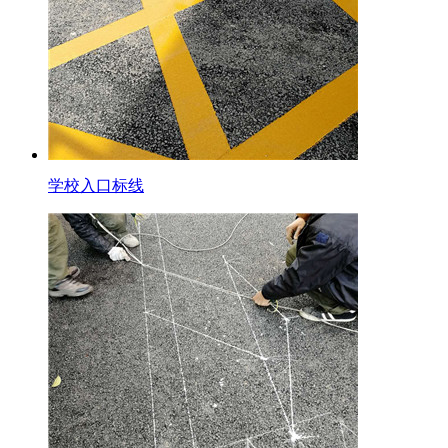
学校入口标线