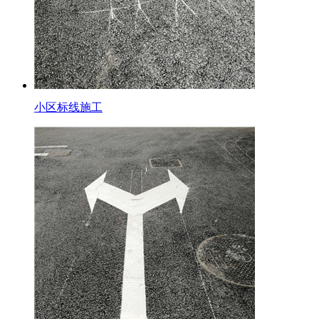
小区标线施工