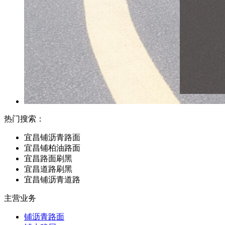
热门搜索：
宜昌铺沥青路面
宜昌铺柏油路面
宜昌路面刷黑
宜昌道路刷黑
宜昌铺沥青道路
主营业务
铺沥青路面