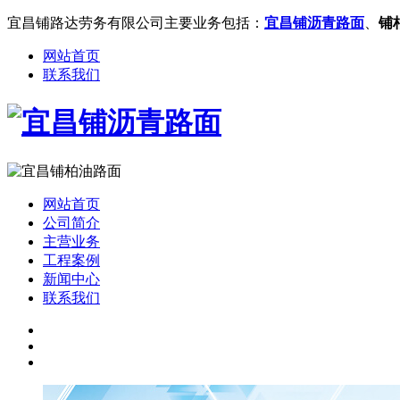
宜昌铺路达劳务有限公司主要业务包括：
宜昌铺沥青路面
、
铺
网站首页
联系我们
网站首页
公司简介
主营业务
工程案例
新闻中心
联系我们